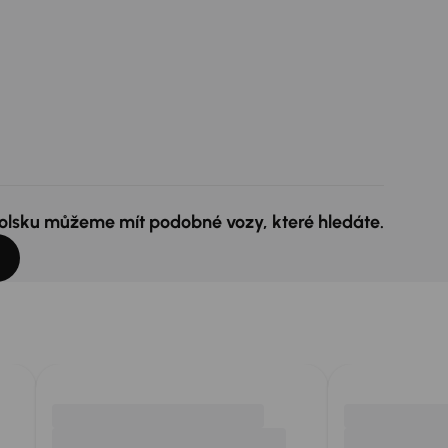
 Polsku můžeme mít podobné vozy, které hledáte.