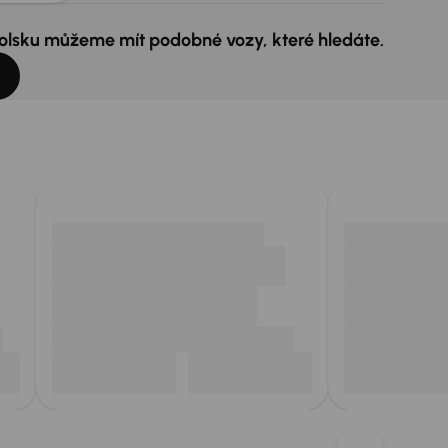
 Polsku můžeme mít podobné vozy, které hledáte.