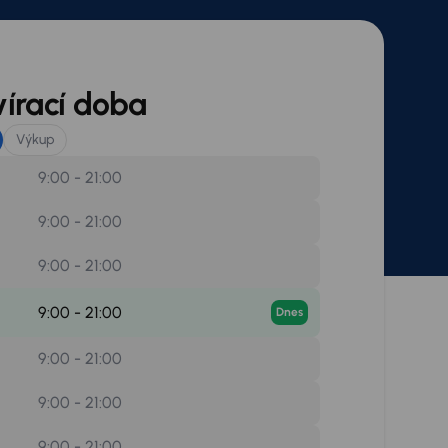
írací doba
Výkup
9:00 - 21:00
9:00 - 21:00
9:00 - 21:00
9:00 - 21:00
Dnes
9:00 - 21:00
9:00 - 21:00
9:00 - 21:00