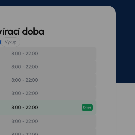
írací doba
Výkup
8:00 - 22:00
8:00 - 22:00
8:00 - 22:00
8:00 - 22:00
8:00 - 22:00
Dnes
8:00 - 22:00
8:00 - 22:00