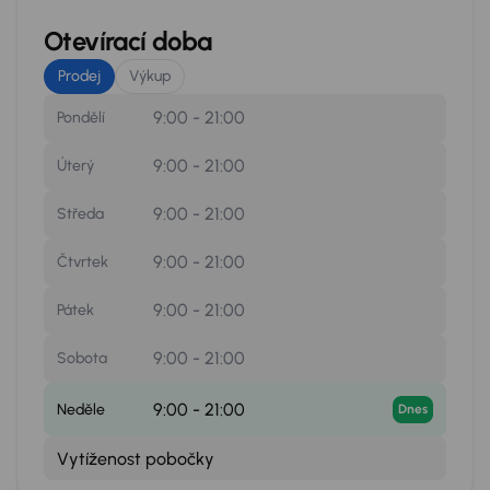
Otevírací doba
Prodej
Výkup
9:00 - 21:00
Pondělí
9:00 - 21:00
Úterý
9:00 - 21:00
Středa
9:00 - 21:00
Čtvrtek
9:00 - 21:00
Pátek
9:00 - 21:00
Sobota
9:00 - 21:00
Neděle
Dnes
Vytíženost pobočky