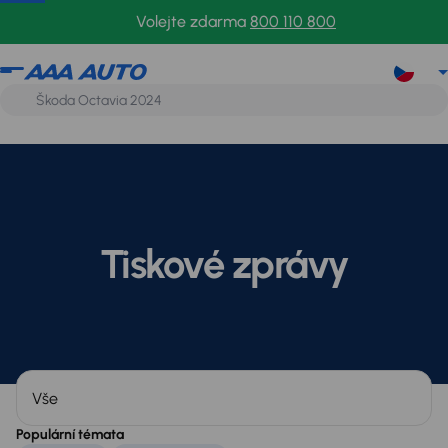
Volejte zdarma
800 110 800
Tiskové zprávy
Kategorie
Populární témata