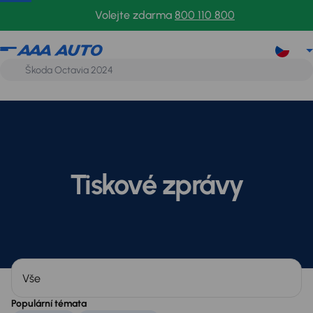
Volejte zdarma
800 110 800
Tiskové zprávy
Kategorie
Populární témata