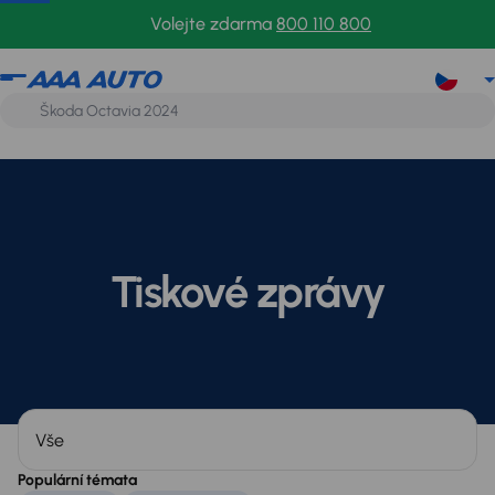
Volejte zdarma
800 110 800
Tiskové zprávy
Kategorie
Populární témata