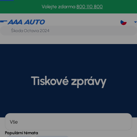
Volejte zdarma
800 110 800
Tiskové zprávy
Kategorie
Populární témata