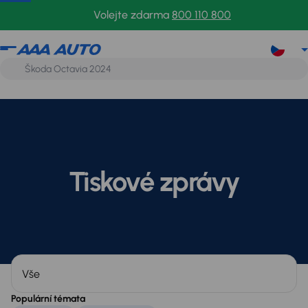
Volejte zdarma
800 110 800
Tiskové zprávy
Kategorie
Populární témata