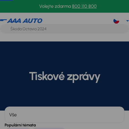
Volejte zdarma
800 110 800
Tiskové zprávy
Kategorie
Populární témata