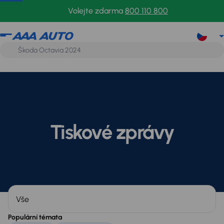
Volejte zdarma
800 110 800
Tiskové zprávy
Kategorie
Populární témata