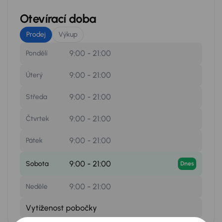
Otevírací doba
Prodej
Výkup
9:00 - 21:00
Pondělí
9:00 - 21:00
Úterý
9:00 - 21:00
Středa
9:00 - 21:00
Čtvrtek
9:00 - 21:00
Pátek
9:00 - 21:00
Sobota
Dnes
9:00 - 21:00
Neděle
Vytíženost pobočky