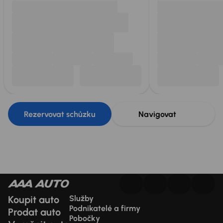
Rezervovat schůzku
Navigovat
Koupit auto
Služby
Podnikatelé a firmy
Prodat auto
Pobočky